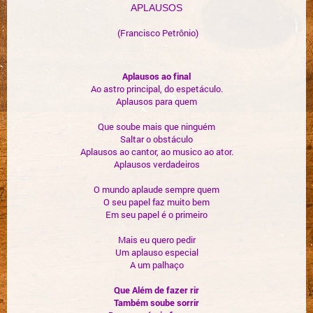
APLAUSOS
(Francisco Petrônio)
Aplausos ao final
Ao astro principal, do espetáculo.
Aplausos para quem
Que soube mais que ninguém
Saltar o obstáculo
Aplausos ao cantor, ao musico ao ator.
Aplausos verdadeiros
O mundo aplaude sempre quem
O seu papel faz muito bem
Em seu papel é o primeiro
Mais eu quero pedir
Um aplauso especial
A um palhaço
Que Além de fazer rir
Também soube sorrir